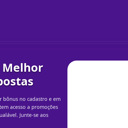
 Melhor
postas
r bônus no cadastro e em
 tem acesso a promoções
ualável. Junte-se aos