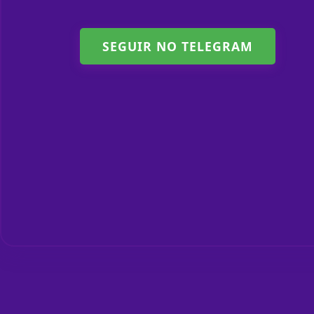
SEGUIR NO TELEGRAM