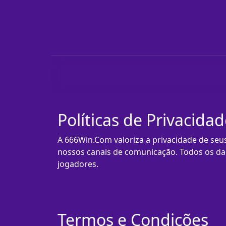
Políticas de Privacida
A 666Win.Com valoriza a privacidade de se
nossos canais de comunicação. Todos os dad
jogadores.
Termos e Condições