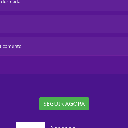
erder nada
a
aticamente
SEGUIR AGORA