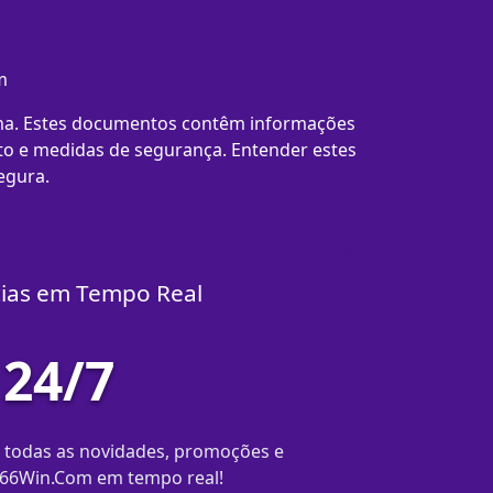
m
orma. Estes documentos contêm informações
to e medidas de segurança. Entender estes
egura.
cias em Tempo Real
24/7
e todas as novidades, promoções e
666Win.Com em tempo real!