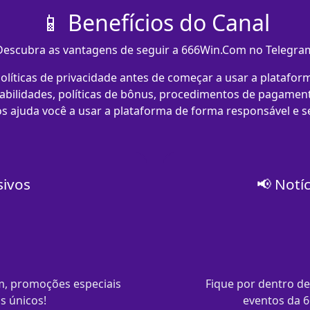
📱 Benefícios do Canal
Descubra as vantagens de seguir a 666Win.Com no Telegra
olíticas de privacidade antes de começar a usar a plataf
sabilidades, políticas de bônus, procedimentos de pagamen
s ajuda você a usar a plataforma de forma responsável e s
sivos
📢 Notí
m, promoções especiais
Fique por dentro d
s únicos!
eventos da 