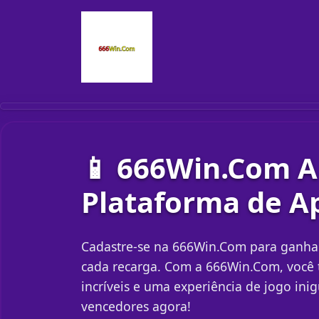
📱 666Win.Com A
Plataforma de A
Cadastre-se na 666Win.Com para ganha
cada recarga. Com a 666Win.Com, você
incríveis e uma experiência de jogo inig
vencedores agora!