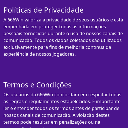
Políticas de Privacidade
A 666Win valoriza a privacidade de seus usuários e está
empenhada em proteger todas as informações
pessoais fornecidas durante o uso de nossos canais de
comunicação. Todos os dados coletados são utilizados
exclusivamente para fins de melhoria contínua da
experiência de nossos jogadores.
Termos e Condições
Os usuários da 666Win concordam em respeitar todas
as regras e regulamentos estabelecidos. É importante
ler e entender todos os termos antes de participar de
nossos canais de comunicação. A violação destes
termos pode resultar em penalizações ou na