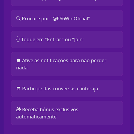
🔍 Procure por "@666WinOficial"
👆 Toque em "Entrar" ou "Join"
🔔 Ative as notificações para não perder
nada
💬 Participe das conversas e interaja
🎁 Receba bônus exclusivos
automaticamente