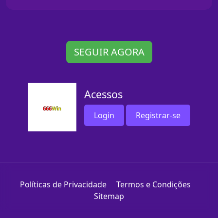
SEGUIR AGORA
Acessos
Login
Registrar-se
Políticas de Privacidade
Termos e Condições
Sitemap