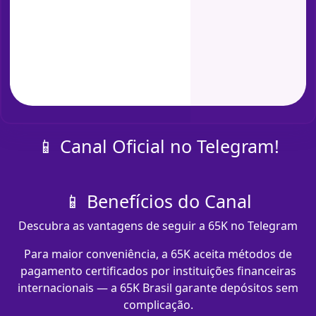
📱 Canal Oficial no Telegram!
📱 Benefícios do Canal
Descubra as vantagens de seguir a 65K no Telegram
Para maior conveniência, a 65K aceita métodos de
pagamento certificados por instituições financeiras
internacionais — a 65K Brasil garante depósitos sem
complicação.