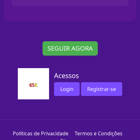
SEGUIR AGORA
Acessos
Login
Registrar-se
Políticas de Privacidade
Termos e Condições