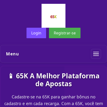
Login
Registrar-se
Menu
📱 65K A Melhor Plataforma
de Apostas
Cadastre-se na 65K para ganhar bônus no
cadastro e em cada recarga. Com a 65K, você tem