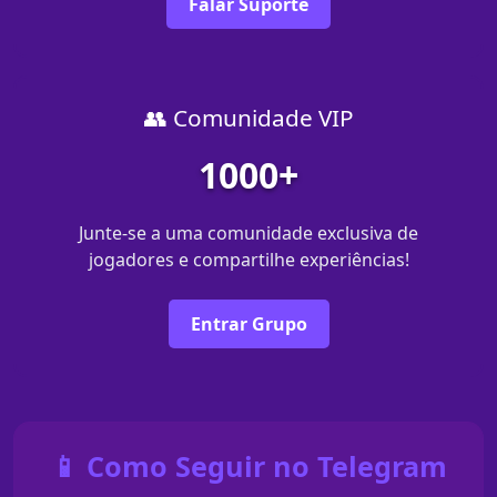
Falar Suporte
👥 Comunidade VIP
1000+
Junte-se a uma comunidade exclusiva de
jogadores e compartilhe experiências!
Entrar Grupo
📱 Como Seguir no Telegram