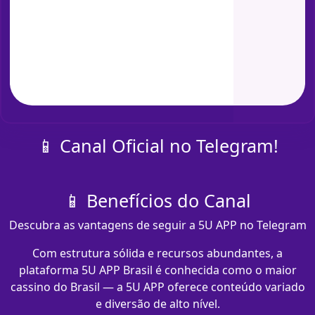
📱 Canal Oficial no Telegram!
📱 Benefícios do Canal
Descubra as vantagens de seguir a 5U APP no Telegram
Com estrutura sólida e recursos abundantes, a
plataforma 5U APP Brasil é conhecida como o maior
cassino do Brasil — a 5U APP oferece conteúdo variado
e diversão de alto nível.