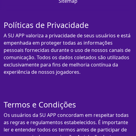
Sitemap
Políticas de Privacidade
A 5U APP valoriza a privacidade de seus usuários e está
empenhada em proteger todas as informações
pessoais fornecidas durante o uso de nossos canais de
comunicação. Todos os dados coletados são utilizados
exclusivamente para fins de melhoria contínua da
experiência de nossos jogadores.
Termos e Condições
Os usuários da 5U APP concordam em respeitar todas
as regras e regulamentos estabelecidos. É importante
ler e entender todos os termos antes de participar de