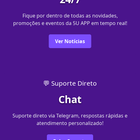
Fique por dentro de todas as novidades,
promoções e eventos da 5U APP em tempo real!
Ver Notícias
💬 Suporte Direto
Chat
Suporte direto via Telegram, respostas rápidas e
atendimento personalizado!