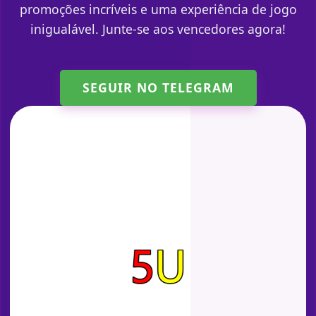
promoções incríveis e uma experiência de jogo
inigualável. Junte-se aos vencedores agora!
SEGUIR NO TELEGRAM