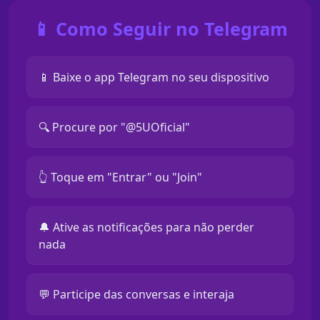
📱 Como Seguir no Telegram
📱 Baixe o app Telegram no seu dispositivo
🔍 Procure por "@5UOficial"
👆 Toque em "Entrar" ou "Join"
🔔 Ative as notificações para não perder
nada
💬 Participe das conversas e interaja