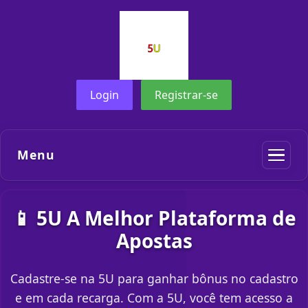
Login
Registrar-se
Menu
📱 5U A Melhor Plataforma de
Apostas
Cadastre-se na 5U para ganhar bônus no cadastro
e em cada recarga. Com a 5U, você tem acesso a