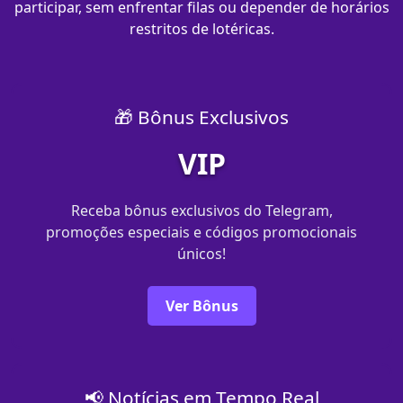
participar, sem enfrentar filas ou depender de horários
restritos de lotéricas.
🎁 Bônus Exclusivos
VIP
Receba bônus exclusivos do Telegram,
promoções especiais e códigos promocionais
únicos!
Ver Bônus
📢 Notícias em Tempo Real