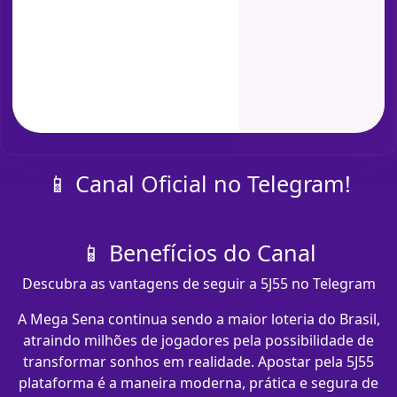
📱 Canal Oficial no Telegram!
📱 Benefícios do Canal
Descubra as vantagens de seguir a 5J55 no Telegram
A Mega Sena continua sendo a maior loteria do Brasil,
atraindo milhões de jogadores pela possibilidade de
transformar sonhos em realidade. Apostar pela 5J55
plataforma é a maneira moderna, prática e segura de