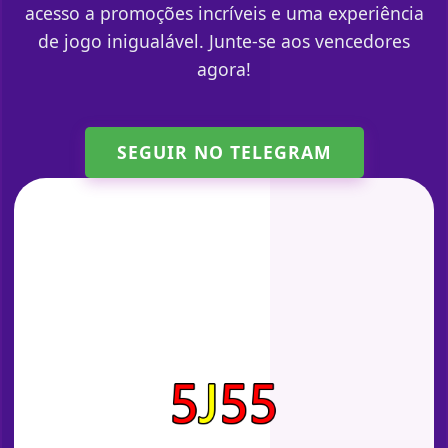
acesso a promoções incríveis e uma experiência
de jogo inigualável. Junte-se aos vencedores
agora!
SEGUIR NO TELEGRAM