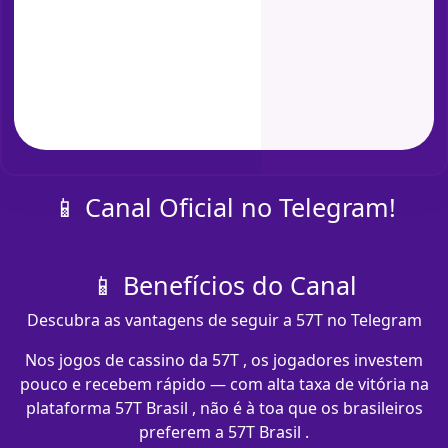
📱 Canal Oficial no Telegram!
📱 Benefícios do Canal
Descubra as vantagens de seguir a 57T no Telegram
Nos jogos de cassino da 57T , os jogadores investem
pouco e recebem rápido — com alta taxa de vitória na
plataforma 57T Brasil , não é à toa que os brasileiros
preferem a 57T Brasil .