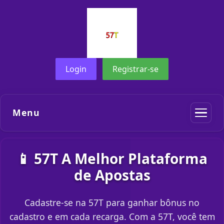
Login
Registrar-se
Menu
📱 57T A Melhor Plataforma
de Apostas
Cadastre-se na 57T para ganhar bônus no
cadastro e em cada recarga. Com a 57T, você tem