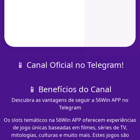
📱 Canal Oficial no Telegram!
📱 Benefícios do Canal
Descubra as vantagens de seguir a 56Win APP no
Telegram
Os slots temáticos na 56Win APP oferecem experiências
de jogo únicas baseadas em filmes, séries de TV,
mitologias, culturas e muito mais. Estes jogos são