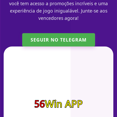
você tem acesso a promoções incríveis e uma
experiência de jogo inigualável. Junte-se aos
vencedores agora!
SEGUIR NO TELEGRAM