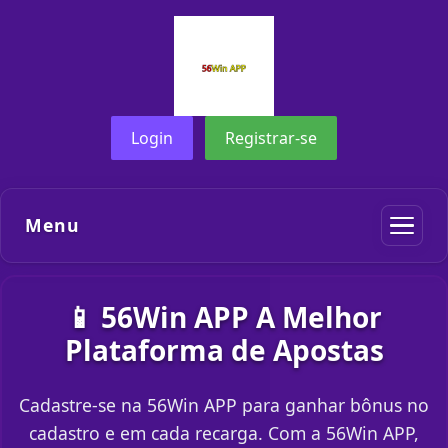
Login
Registrar-se
Menu
📱 56Win APP A Melhor
Plataforma de Apostas
Cadastre-se na 56Win APP para ganhar bônus no
cadastro e em cada recarga. Com a 56Win APP,