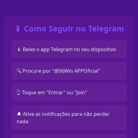
📱 Como Seguir no Telegram
📱 Baixe o app Telegram no seu dispositivo
🔍 Procure por "@56Win APPOficial"
👆 Toque em "Entrar" ou "Join"
🔔 Ative as notificações para não perder
nada