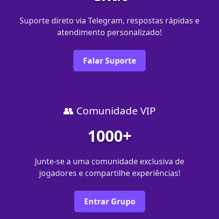
Suporte direto via Telegram, respostas rápidas e
atendimento personalizado!
Falar Suporte
👥 Comunidade VIP
1000+
Junte-se a uma comunidade exclusiva de
jogadores e compartilhe experiências!
Entrar Grupo