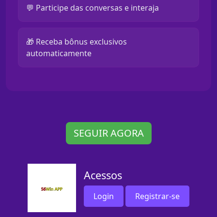
💬 Participe das conversas e interaja
🎁 Receba bônus exclusivos
automaticamente
SEGUIR AGORA
Acessos
Login
Registrar-se