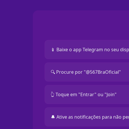
📱 Baixe o app Telegram no seu disp
🔍 Procure por "@567BraOficial"
👆 Toque em "Entrar" ou "Join"
🔔 Ative as notificações para não p