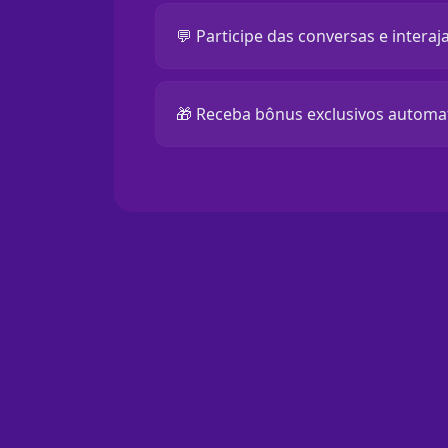
💬 Participe das conversas e interaj
🎁 Receba bônus exclusivos autom