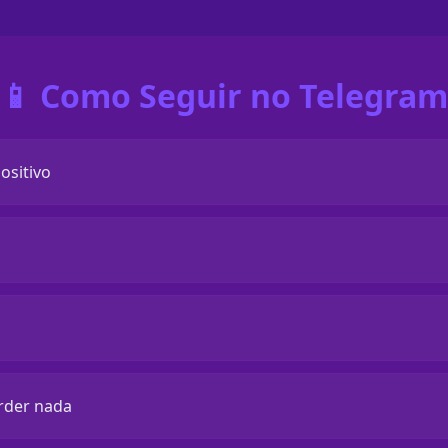
📱 Como Seguir no Telegram
ositivo
erder nada