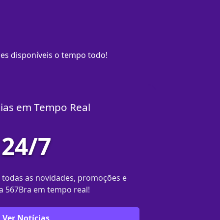
s disponíveis o tempo todo!
cias em Tempo Real
24/7
e todas as novidades, promoções e
a 567Bra em tempo real!
Ver Notícias