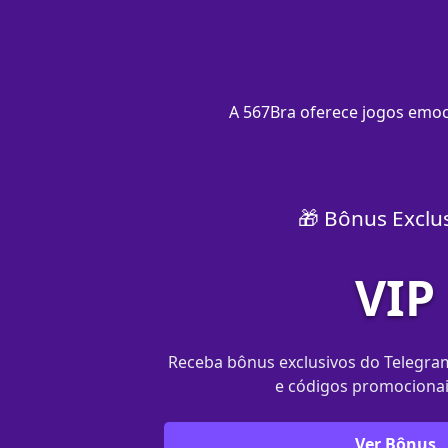
A 567Bra oferece jogos emo
🎁 Bônus Exclu
VIP
Receba bônus exclusivos do Telegra
e códigos promocionai
Ver Bônus