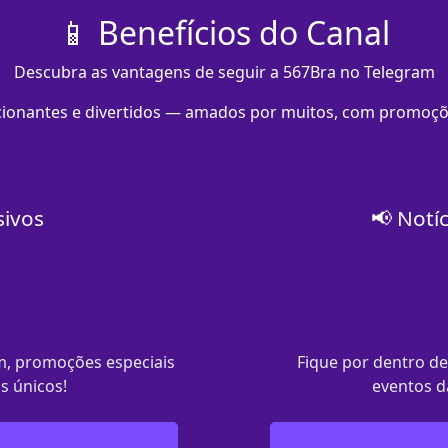
📱 Benefícios do Canal
Descubra as vantagens de seguir a 567Bra no Telegram
cionantes e divertidos — amados por muitos, com promoçõe
sivos
📢 Notí
m, promoções especiais
Fique por dentro d
s únicos!
eventos d