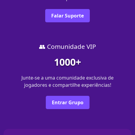
Falar Suporte
👥 Comunidade VIP
1000+
Junte-se a uma comunidade exclusiva de
jogadores e compartilhe experiências!
Entrar Grupo