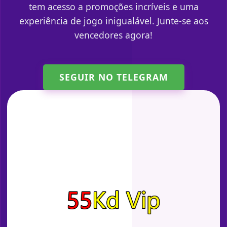
tem acesso a promoções incríveis e uma
experiência de jogo inigualável. Junte-se aos
vencedores agora!
SEGUIR NO TELEGRAM