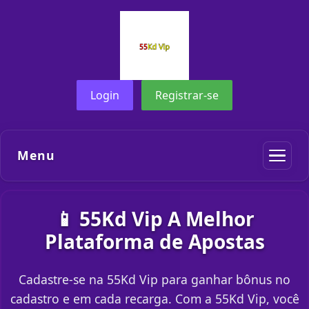
Login
Registrar-se
Menu
📱 55Kd Vip A Melhor
Plataforma de Apostas
Cadastre-se na 55Kd Vip para ganhar bônus no
cadastro e em cada recarga. Com a 55Kd Vip, você