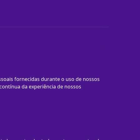
ssoais fornecidas durante o uso de nossos
 contínua da experiência de nossos