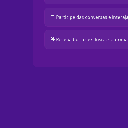
💬 Participe das conversas e interaj
🎁 Receba bônus exclusivos autom