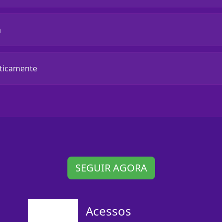
a
aticamente
SEGUIR AGORA
Acessos