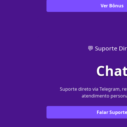
Ver Bônus
💬 Suporte Di
Cha
Suporte direto via Telegram, r
atendimento persona
Falar Suport