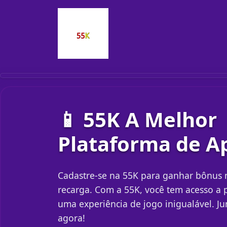
📱 55K A Melhor
Plataforma de A
Cadastre-se na 55K para ganhar bônus 
recarga. Com a 55K, você tem acesso a 
uma experiência de jogo inigualável. J
agora!