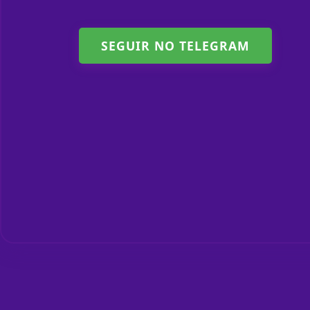
SEGUIR NO TELEGRAM