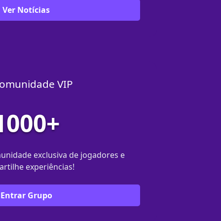
Ver Notícias
Comunidade VIP
1000+
unidade exclusiva de jogadores e
rtilhe experiências!
Entrar Grupo