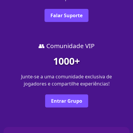
Falar Suporte
👥 Comunidade VIP
1000+
Junte-se a uma comunidade exclusiva de
jogadores e compartilhe experiências!
Entrar Grupo