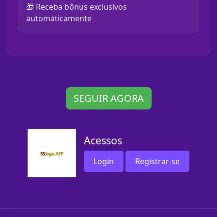
🎁 Receba bônus exclusivos
automaticamente
SEGUIR AGORA
Acessos
Login
Registrar-se