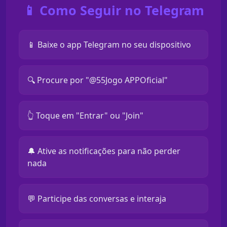
📱 Como Seguir no Telegram
📱 Baixe o app Telegram no seu dispositivo
🔍 Procure por "@55Jogo APPOficial"
👆 Toque em "Entrar" ou "Join"
🔔 Ative as notificações para não perder
nada
💬 Participe das conversas e interaja