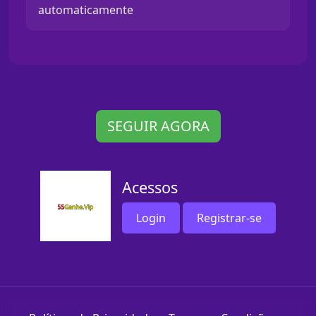
automaticamente
SEGUIR AGORA
Acessos
Login
Registrar-se