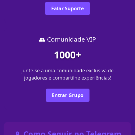
Falar Suporte
👥 Comunidade VIP
1000+
Junte-se a uma comunidade exclusiva de
jogadores e compartilhe experiências!
Entrar Grupo
📱 Como Seguir no Telegram