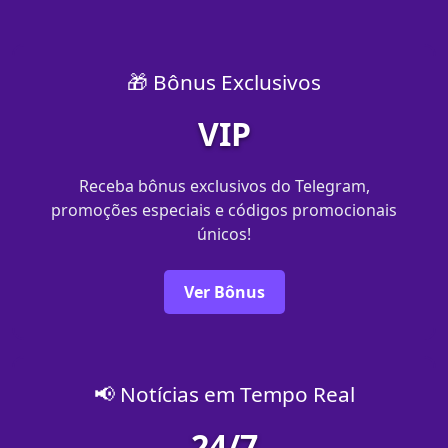
🎁 Bônus Exclusivos
VIP
Receba bônus exclusivos do Telegram,
promoções especiais e códigos promocionais
únicos!
Ver Bônus
📢 Notícias em Tempo Real
24/7