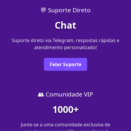
💬 Suporte Direto
Chat
Suporte direto via Telegram, respostas rápidas e
atendimento personalizado!
Falar Suporte
👥 Comunidade VIP
1000+
Junte-se a uma comunidade exclusiva de