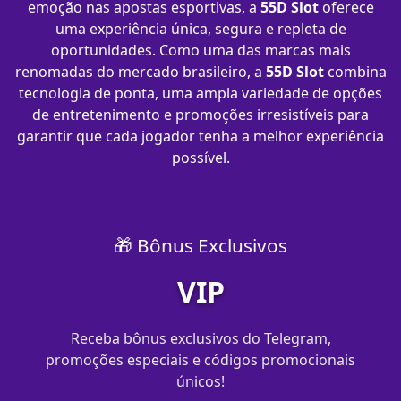
emoção nas apostas esportivas, a
55D Slot
oferece
uma experiência única, segura e repleta de
oportunidades. Como uma das marcas mais
renomadas do mercado brasileiro, a
55D Slot
combina
tecnologia de ponta, uma ampla variedade de opções
de entretenimento e promoções irresistíveis para
garantir que cada jogador tenha a melhor experiência
possível.
🎁 Bônus Exclusivos
VIP
Receba bônus exclusivos do Telegram,
promoções especiais e códigos promocionais
únicos!