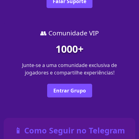
Falar Suporte
👥 Comunidade VIP
1000+
Junte-se a uma comunidade exclusiva de
jogadores e compartilhe experiências!
Entrar Grupo
📱 Como Seguir no Telegram