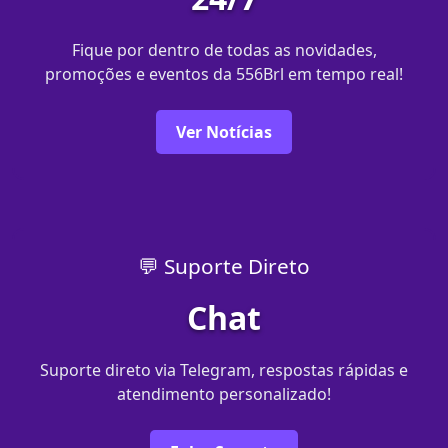
Fique por dentro de todas as novidades,
promoções e eventos da 556Brl em tempo real!
Ver Notícias
💬 Suporte Direto
Chat
Suporte direto via Telegram, respostas rápidas e
atendimento personalizado!