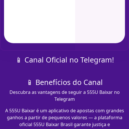
📱 Canal Oficial no Telegram!
📱 Benefícios do Canal
Descubra as vantagens de seguir a 555U Baixar no
Telegram
A 555U Baixar é um aplicativo de apostas com grandes
ganhos a partir de pequenos valores — a plataforma
oficial 555U Baixar Brasil garante justiça e