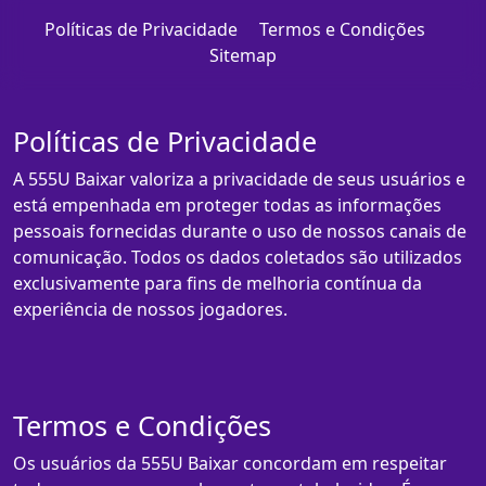
Políticas de Privacidade
Termos e Condições
Sitemap
Políticas de Privacidade
A 555U Baixar valoriza a privacidade de seus usuários e
está empenhada em proteger todas as informações
pessoais fornecidas durante o uso de nossos canais de
comunicação. Todos os dados coletados são utilizados
exclusivamente para fins de melhoria contínua da
experiência de nossos jogadores.
Termos e Condições
Os usuários da 555U Baixar concordam em respeitar