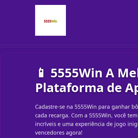
📱 5555Win A Me
Plataforma de A
Cadastre-se na 5555Win para ganhar bô
cada recarga. Com a 5555Win, você tem
incríveis e uma experiência de jogo inig
vencedores agora!