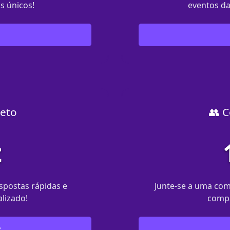
s únicos!
eventos da
reto
👥 
t
espostas rápidas e
Junte-se a uma com
lizado!
compa
e