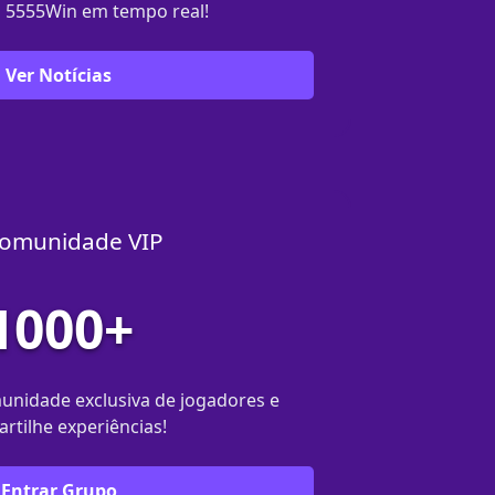
 5555Win em tempo real!
Ver Notícias
Comunidade VIP
1000+
unidade exclusiva de jogadores e
rtilhe experiências!
Entrar Grupo