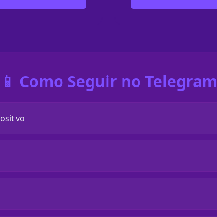
📱 Como Seguir no Telegram
ositivo