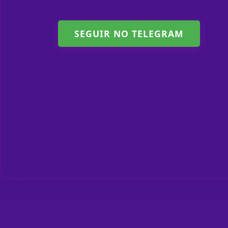
SEGUIR NO TELEGRAM