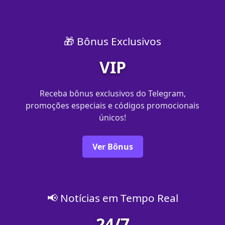
🎁 Bônus Exclusivos
VIP
Receba bônus exclusivos do Telegram,
promoções especiais e códigos promocionais
únicos!
Ver Bônus
📢 Notícias em Tempo Real
24/7