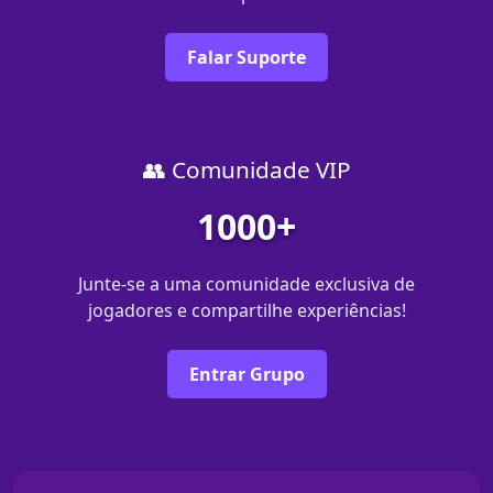
Falar Suporte
👥 Comunidade VIP
1000+
Junte-se a uma comunidade exclusiva de
jogadores e compartilhe experiências!
Entrar Grupo