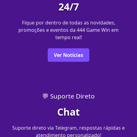
24/7
Fique por dentro de todas as novidades,
promoções e eventos da 444 Game Win em
tempo real!
Ver Notícias
💬 Suporte Direto
Chat
Suporte direto via Telegram, respostas rápidas e
atendimento personalizado!