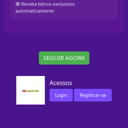
🎁 Receba bônus exclusivos
automaticamente
SEGUIR AGORA
Acessos
Login
Registrar-se