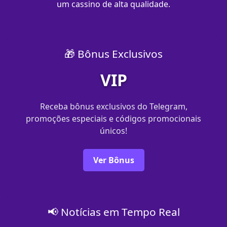
um cassino de alta qualidade.
🎁 Bônus Exclusivos
VIP
Receba bônus exclusivos do Telegram,
promoções especiais e códigos promocionais
únicos!
Ver Bônus
📢 Notícias em Tempo Real