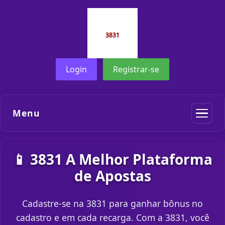
Login
Registrar-se
Menu
📱 3831 A Melhor Plataforma
de Apostas
Cadastre-se na 3831 para ganhar bônus no
cadastro e em cada recarga. Com a 3831, você