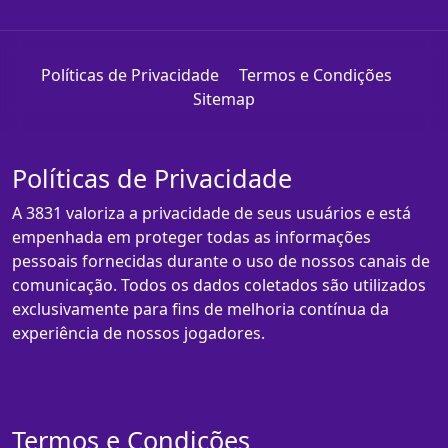
Políticas de Privacidade
Termos e Condições
Sitemap
Políticas de Privacidade
A 3831 valoriza a privacidade de seus usuários e está
empenhada em proteger todas as informações
pessoais fornecidas durante o uso de nossos canais de
comunicação. Todos os dados coletados são utilizados
exclusivamente para fins de melhoria contínua da
experiência de nossos jogadores.
Termos e Condições