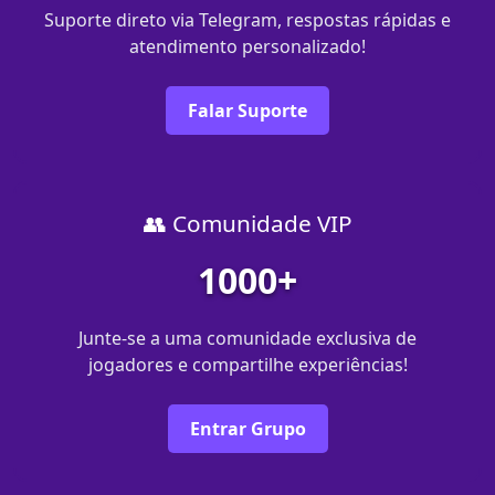
Suporte direto via Telegram, respostas rápidas e
atendimento personalizado!
Falar Suporte
👥 Comunidade VIP
1000+
Junte-se a uma comunidade exclusiva de
jogadores e compartilhe experiências!
Entrar Grupo