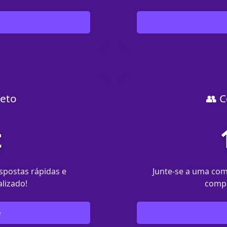
reto
👥 
t
espostas rápidas e
Junte-se a uma com
lizado!
compa
e