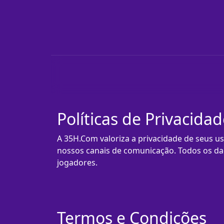
Políticas de Privacida
A 35H.Com valoriza a privacidade de seus 
nossos canais de comunicação. Todos os dad
jogadores.
Termos e Condições