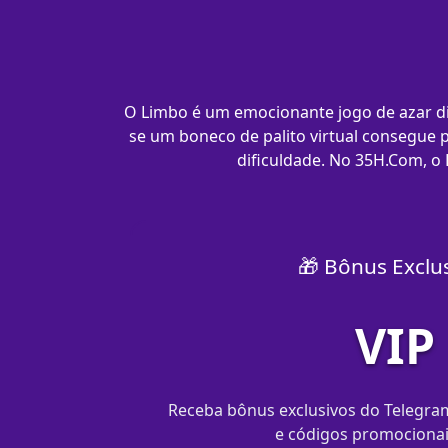
O Limbo é um emocionante jogo de azar di
se um boneco de palito virtual consegue 
dificuldade. No 35H.Com, o
🎁 Bônus Exclu
VIP
Receba bônus exclusivos do Telegra
e códigos promocionai