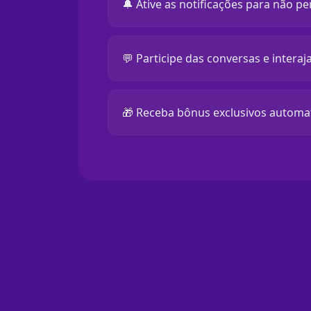
🔔 Ative as notificações para não p
💬 Participe das conversas e interaj
🎁 Receba bônus exclusivos autom