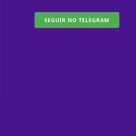
SEGUIR NO TELEGRAM