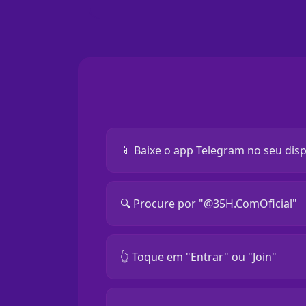
📱 Baixe o app Telegram no seu disp
🔍 Procure por "@35H.ComOficial"
👆 Toque em "Entrar" ou "Join"