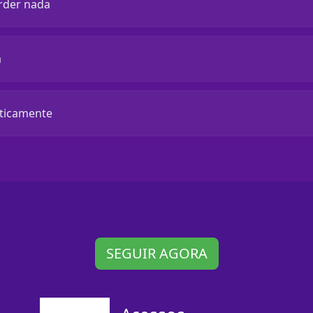
erder nada
a
aticamente
SEGUIR AGORA