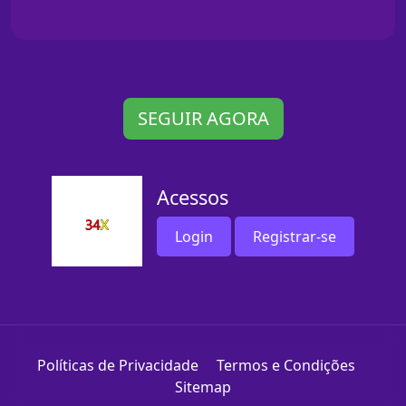
SEGUIR AGORA
Acessos
Login
Registrar-se
Políticas de Privacidade
Termos e Condições
Sitemap