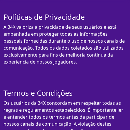
Políticas de Privacidade
A 34X valoriza a privacidade de seus usuários e está
empenhada em proteger todas as informações
pessoais fornecidas durante o uso de nossos canais de
comunicação. Todos os dados coletados são utilizados
exclusivamente para fins de melhoria contínua da
experiência de nossos jogadores.
Termos e Condições
Os usuários da 34X concordam em respeitar todas as
regras e regulamentos estabelecidos. É importante ler
e entender todos os termos antes de participar de
nossos canais de comunicação. A violação destes