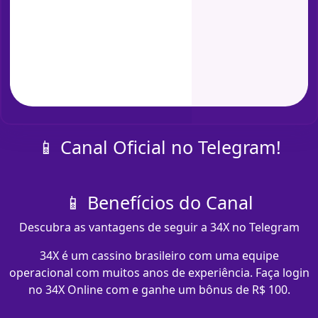
📱 Canal Oficial no Telegram!
📱 Benefícios do Canal
Descubra as vantagens de seguir a 34X no Telegram
34X é um cassino brasileiro com uma equipe
operacional com muitos anos de experiência. Faça login
no 34X Online com e ganhe um bônus de R$ 100.