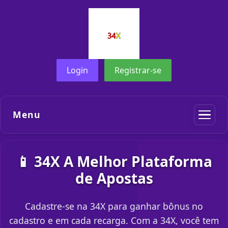
Login
Registrar-se
Menu
📱 34X A Melhor Plataforma
de Apostas
Cadastre-se na 34X para ganhar bônus no
cadastro e em cada recarga. Com a 34X, você tem