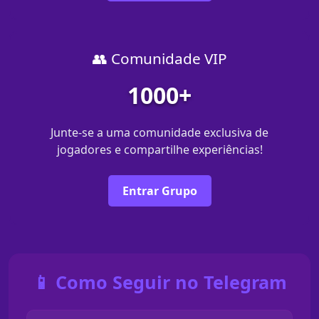
👥 Comunidade VIP
1000+
Junte-se a uma comunidade exclusiva de
jogadores e compartilhe experiências!
Entrar Grupo
📱 Como Seguir no Telegram