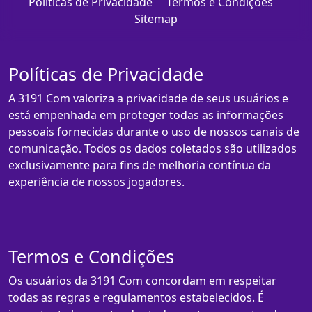
Políticas de Privacidade
Termos e Condições
Sitemap
Políticas de Privacidade
A 3191 Com valoriza a privacidade de seus usuários e
está empenhada em proteger todas as informações
pessoais fornecidas durante o uso de nossos canais de
comunicação. Todos os dados coletados são utilizados
exclusivamente para fins de melhoria contínua da
experiência de nossos jogadores.
Termos e Condições
Os usuários da 3191 Com concordam em respeitar
todas as regras e regulamentos estabelecidos. É