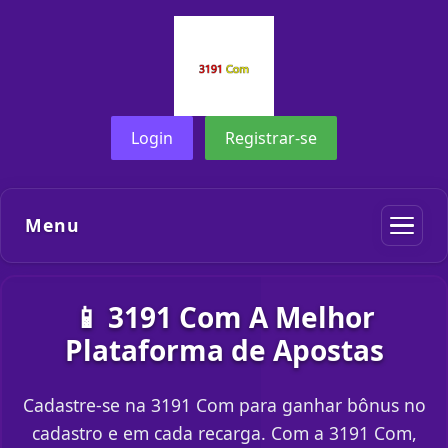
Login
Registrar-se
Menu
📱 3191 Com A Melhor
Plataforma de Apostas
Cadastre-se na 3191 Com para ganhar bônus no
cadastro e em cada recarga. Com a 3191 Com,