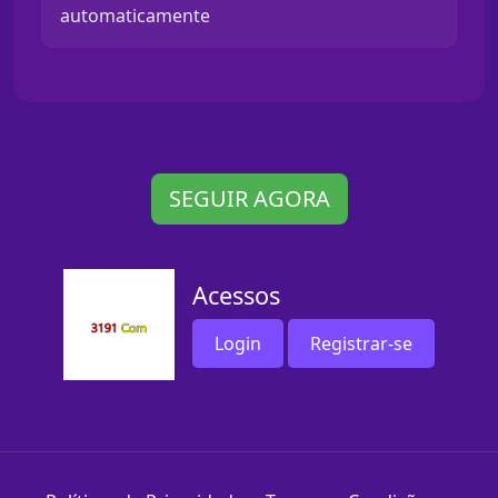
automaticamente
SEGUIR AGORA
Acessos
Login
Registrar-se