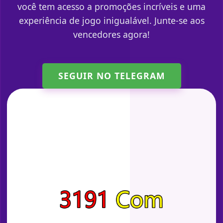
você tem acesso a promoções incríveis e uma
experiência de jogo inigualável. Junte-se aos
vencedores agora!
SEGUIR NO TELEGRAM