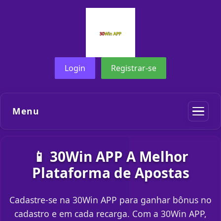
Login
Registrar-se
Menu
📱 30Win APP A Melhor
Plataforma de Apostas
Cadastre-se na 30Win APP para ganhar bônus no
cadastro e em cada recarga. Com a 30Win APP,