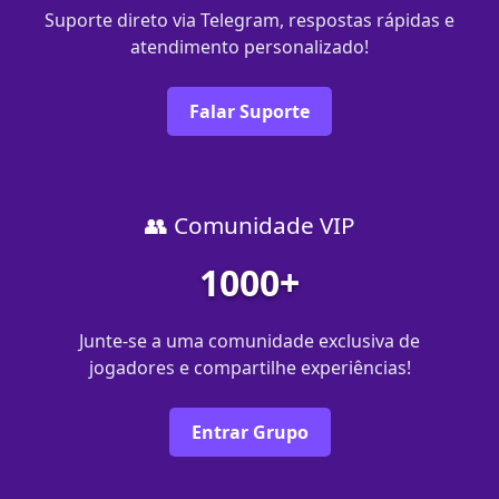
Suporte direto via Telegram, respostas rápidas e
atendimento personalizado!
Falar Suporte
👥 Comunidade VIP
1000+
Junte-se a uma comunidade exclusiva de
jogadores e compartilhe experiências!
Entrar Grupo