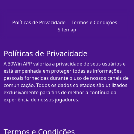
Políticas de Privacidade
Termos e Condições
Sitemap
Políticas de Privacidade
A 30Win APP valoriza a privacidade de seus usuários e
está empenhada em proteger todas as informações
pessoais fornecidas durante o uso de nossos canais de
comunicação. Todos os dados coletados são utilizados
exclusivamente para fins de melhoria contínua da
experiência de nossos jogadores.
Termos e Condições