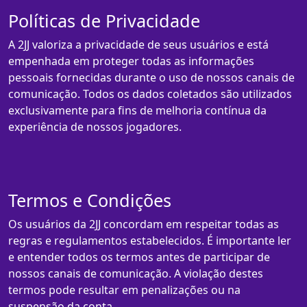
Políticas de Privacidade
A 2JJ valoriza a privacidade de seus usuários e está
empenhada em proteger todas as informações
pessoais fornecidas durante o uso de nossos canais de
comunicação. Todos os dados coletados são utilizados
exclusivamente para fins de melhoria contínua da
experiência de nossos jogadores.
Termos e Condições
Os usuários da 2JJ concordam em respeitar todas as
regras e regulamentos estabelecidos. É importante ler
e entender todos os termos antes de participar de
nossos canais de comunicação. A violação destes
termos pode resultar em penalizações ou na
suspensão da conta.