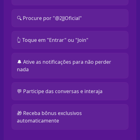
🔍 Procure por "@2JJOficial"
👆 Toque em "Entrar" ou "Join"
🔔 Ative as notificações para não perder
nada
💬 Participe das conversas e interaja
🎁 Receba bônus exclusivos
automaticamente