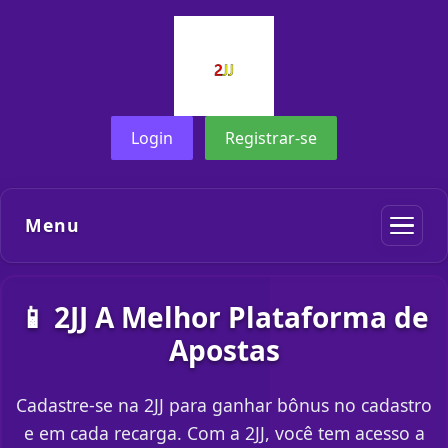
Login
Registrar-se
Menu
📱 2JJ A Melhor Plataforma de
Apostas
Cadastre-se na 2JJ para ganhar bônus no cadastro
e em cada recarga. Com a 2JJ, você tem acesso a