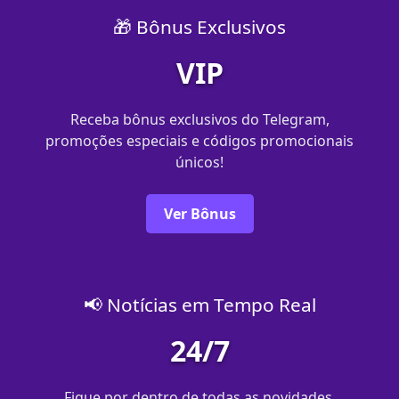
🎁 Bônus Exclusivos
VIP
Receba bônus exclusivos do Telegram,
promoções especiais e códigos promocionais
únicos!
Ver Bônus
📢 Notícias em Tempo Real
24/7
Fique por dentro de todas as novidades,