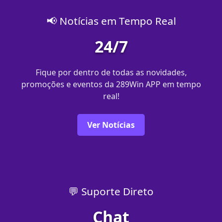
📢 Notícias em Tempo Real
24/7
Fique por dentro de todas as novidades,
promoções e eventos da 289Win APP em tempo
real!
Ver Notícias
💬 Suporte Direto
Chat