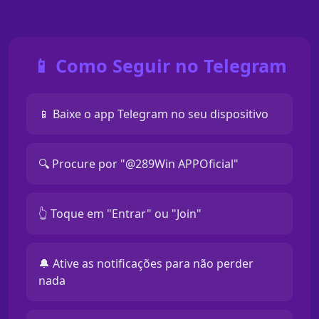
📱 Como Seguir no Telegram
📱 Baixe o app Telegram no seu dispositivo
🔍 Procure por "@289Win APPOficial"
👆 Toque em "Entrar" ou "Join"
🔔 Ative as notificações para não perder
nada