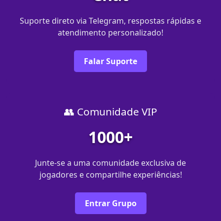
Suporte direto via Telegram, respostas rápidas e
atendimento personalizado!
Falar Suporte
👥 Comunidade VIP
1000+
Junte-se a uma comunidade exclusiva de
jogadores e compartilhe experiências!
Entrar Grupo