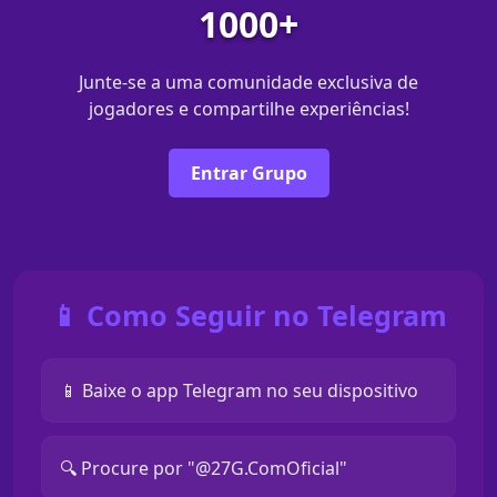
1000+
Junte-se a uma comunidade exclusiva de
jogadores e compartilhe experiências!
Entrar Grupo
📱 Como Seguir no Telegram
📱 Baixe o app Telegram no seu dispositivo
🔍 Procure por "@27G.ComOficial"