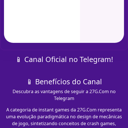
📱 Canal Oficial no Telegram!
📱 Benefícios do Canal
Descubra as vantagens de seguir a 27G.Com no
Telegram
A categoria de instant games da 27G.Com representa
uma evolução paradigmática no design de mecânicas
de jogo, sintetizando conceitos de crash games,