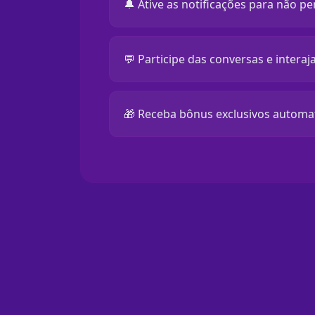
🔔 Ative as notificações para não p
💬 Participe das conversas e interaj
🎁 Receba bônus exclusivos autom