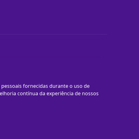
 pessoais fornecidas durante o uso de
elhoria contínua da experiência de nossos