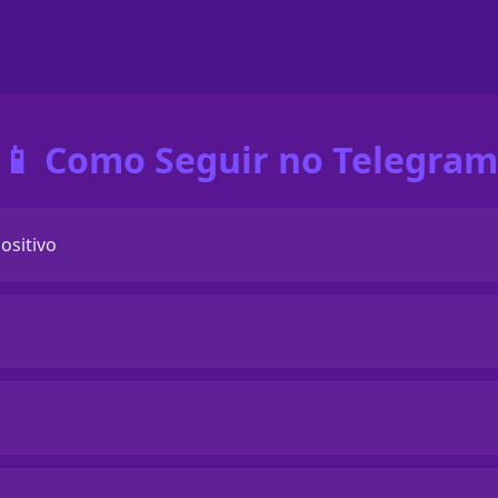
📱 Como Seguir no Telegram
ositivo