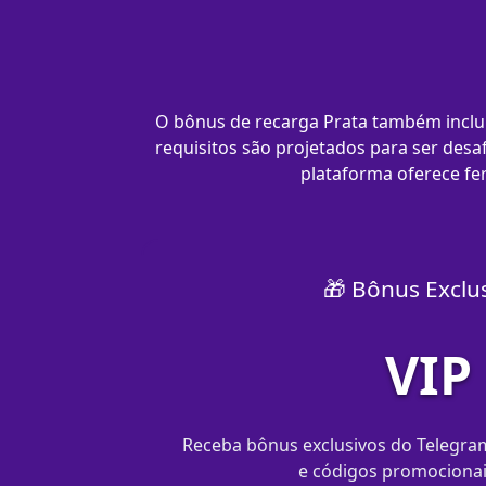
O bônus de recarga Prata também inclui 
requisitos são projetados para ser des
plataforma oferece fe
🎁 Bônus Exclu
VIP
Receba bônus exclusivos do Telegra
e códigos promocionai