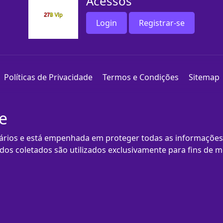
Acessos
Login
Registrar-se
Políticas de Privacidade
Termos e Condições
Sitemap
de
suários e está empenhada em proteger todas as informações
os coletados são utilizados exclusivamente para fins de m