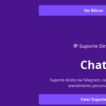
Ver Bônus
💬 Suporte Di
Cha
Suporte direto via Telegram, r
atendimento persona
Falar Suport