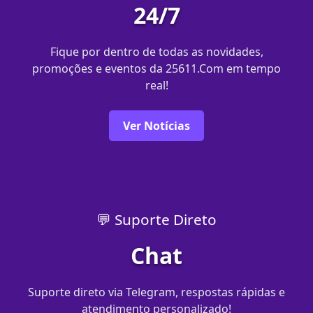
24/7
Fique por dentro de todas as novidades,
promoções e eventos da 25611.Com em tempo
real!
Ver Notícias
💬 Suporte Direto
Chat
Suporte direto via Telegram, respostas rápidas e
atendimento personalizado!