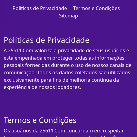
Políticas de Privacidade
Termos e Condições
Sitemap
Políticas de Privacidade
A 25611.Com valoriza a privacidade de seus usuários e
está empenhada em proteger todas as informações
pessoais fornecidas durante o uso de nossos canais de
comunicação. Todos os dados coletados são utilizados
exclusivamente para fins de melhoria contínua da
experiência de nossos jogadores.
Termos e Condições
Os usuários da 25611.Com concordam em respeitar