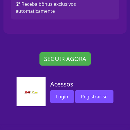
🎁 Receba bônus exclusivos
automaticamente
SEGUIR AGORA
Acessos
Login
Registrar-se