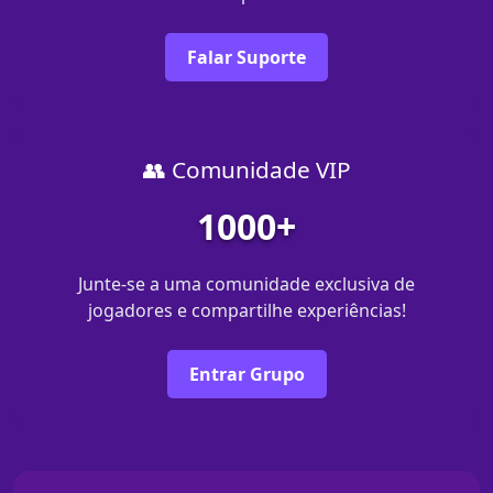
Falar Suporte
👥 Comunidade VIP
1000+
Junte-se a uma comunidade exclusiva de
jogadores e compartilhe experiências!
Entrar Grupo