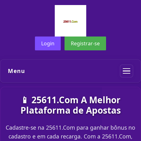
Login
Registrar-se
Menu
📱 25611.Com A Melhor
Plataforma de Apostas
Cadastre-se na 25611.Com para ganhar bônus no
cadastro e em cada recarga. Com a 25611.Com,