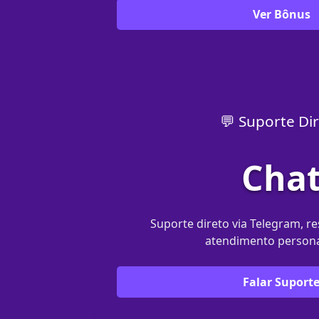
Ver Bônus
💬 Suporte Di
Cha
Suporte direto via Telegram, r
atendimento persona
Falar Suport