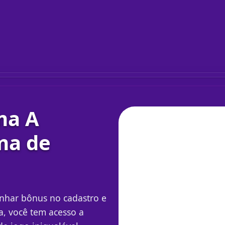
ma A
ma de
anhar bônus no cadastro e
, você tem acesso a