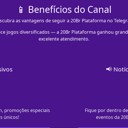
📱 Benefícios do Canal
scubra as vantagens de seguir a 20Br Plataforma no Teleg
ece jogos diversificados — a 20Br Plataforma ganhou gran
excelente atendimento.
sivos
📢 Notí
m, promoções especiais
Fique por dentro d
s únicos!
eventos da 20