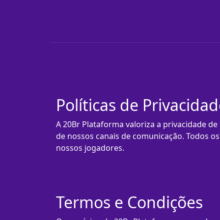
Políticas de Privacida
A 20Br Plataforma valoriza a privacidade d
de nossos canais de comunicação. Todos os 
nossos jogadores.
Termos e Condições