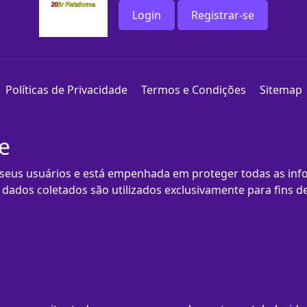
Login
Registrar-se
Políticas de Privacidade
Termos e Condições
Sitemap
de
e seus usuários e está empenhada em proteger todas as in
dados coletados são utilizados exclusivamente para fins d