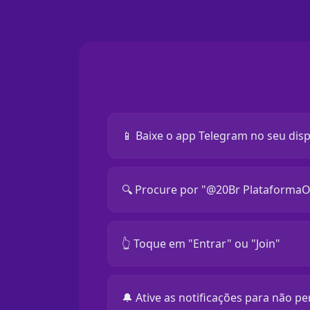
📱 Baixe o app Telegram no seu disp
🔍 Procure por "@20Br PlataformaOf
👆 Toque em "Entrar" ou "Join"
🔔 Ative as notificações para não p