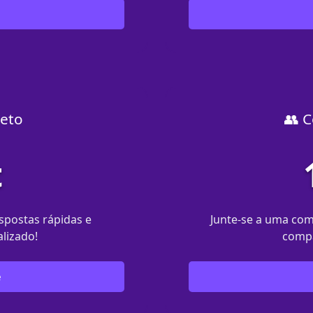
reto
👥 
t
espostas rápidas e
Junte-se a uma com
lizado!
compa
e