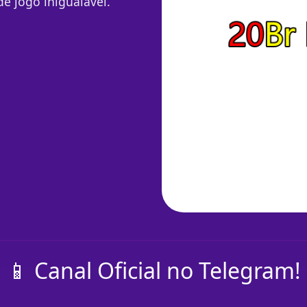
e jogo inigualável.
📱 Canal Oficial no Telegram!