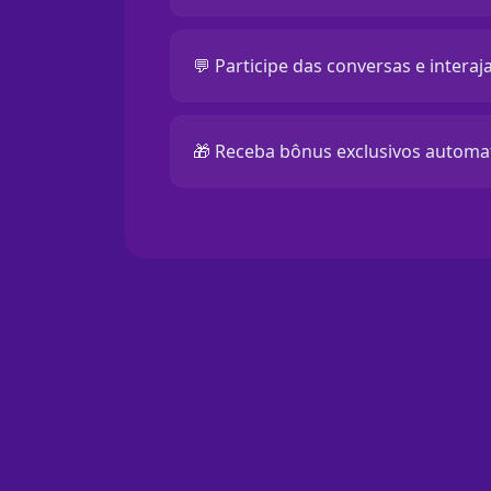
💬 Participe das conversas e interaj
🎁 Receba bônus exclusivos autom