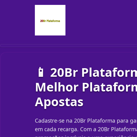
📱 20Br Platafor
Melhor Platafor
Apostas
Cadastre-se na 20Br Plataforma para g
em cada recarga. Com a 20Br Plataforma