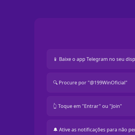
📱 Baixe o app Telegram no seu disp
🔍 Procure por "@199WinOficial"
👆 Toque em "Entrar" ou "Join"
🔔 Ative as notificações para não p