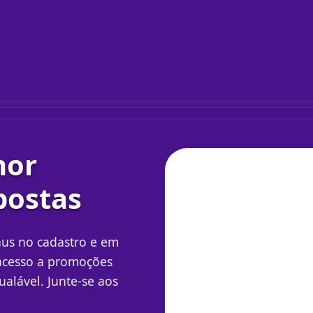
hor
postas
us no cadastro e em
acesso a promoções
ualável. Junte-se aos