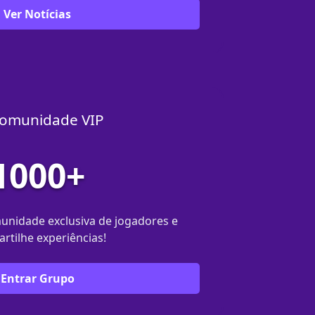
Ver Notícias
Comunidade VIP
1000+
unidade exclusiva de jogadores e
rtilhe experiências!
Entrar Grupo