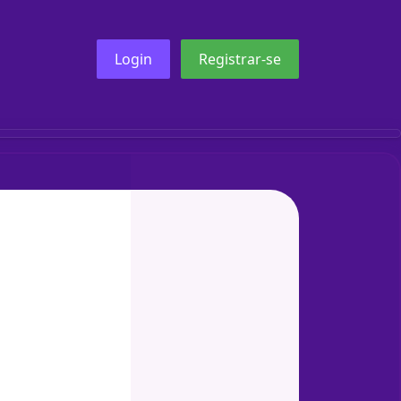
Login
Registrar-se