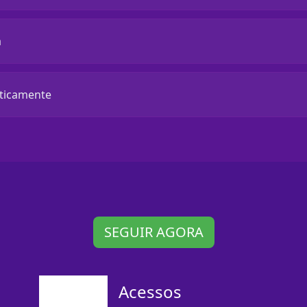
a
aticamente
SEGUIR AGORA
Acessos