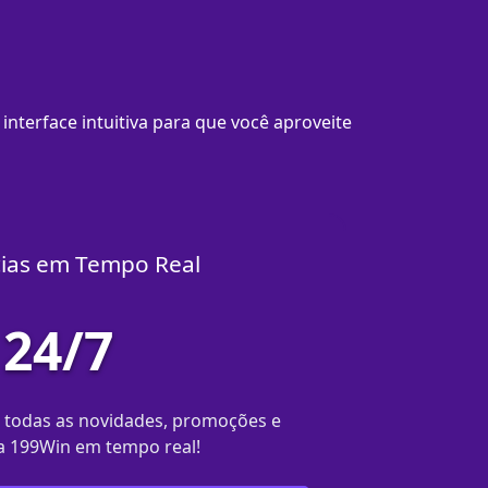
interface intuitiva para que você aproveite
cias em Tempo Real
24/7
e todas as novidades, promoções e
a 199Win em tempo real!