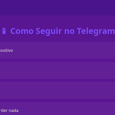
📱 Como Seguir no Telegram
ositivo
erder nada