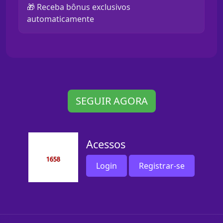
🎁 Receba bônus exclusivos
automaticamente
SEGUIR AGORA
Acessos
Login
Registrar-se