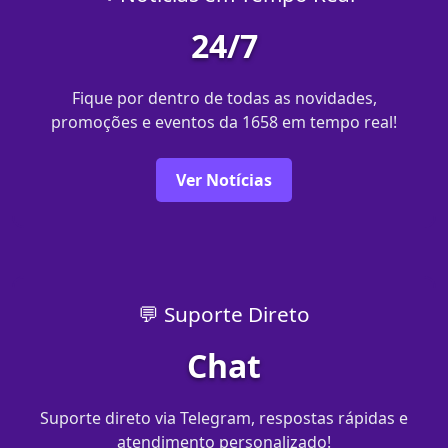
24/7
Fique por dentro de todas as novidades,
promoções e eventos da 1658 em tempo real!
Ver Notícias
💬 Suporte Direto
Chat
Suporte direto via Telegram, respostas rápidas e
atendimento personalizado!