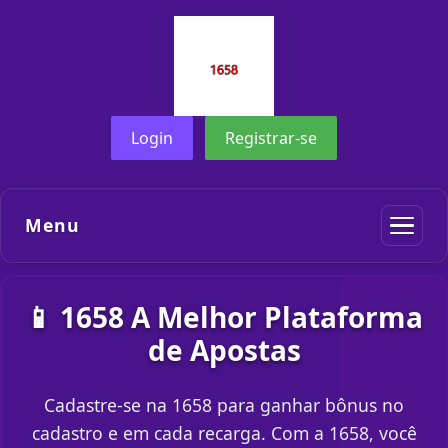
Login
Registrar-se
Menu
📱 1658 A Melhor Plataforma
de Apostas
Cadastre-se na 1658 para ganhar bônus no
cadastro e em cada recarga. Com a 1658, você