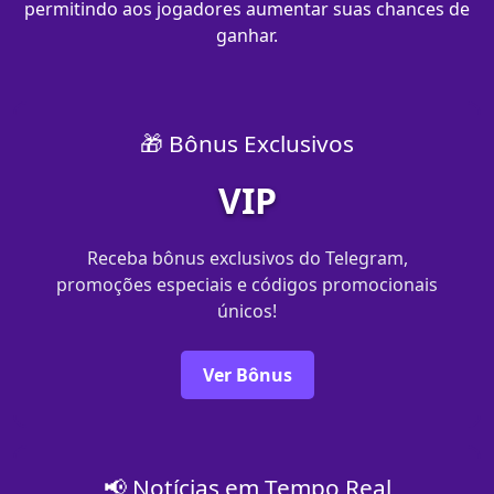
permitindo aos jogadores aumentar suas chances de
ganhar.
🎁 Bônus Exclusivos
VIP
Receba bônus exclusivos do Telegram,
promoções especiais e códigos promocionais
únicos!
Ver Bônus
📢 Notícias em Tempo Real