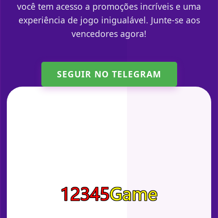
você tem acesso a promoções incríveis e uma
experiência de jogo inigualável. Junte-se aos
vencedores agora!
SEGUIR NO TELEGRAM