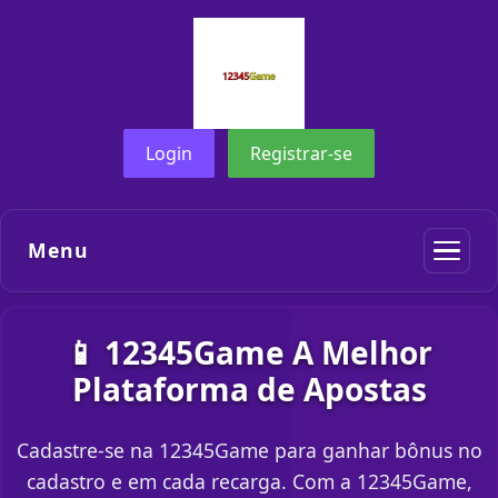
Login
Registrar-se
Menu
📱 12345Game A Melhor
Plataforma de Apostas
Cadastre-se na 12345Game para ganhar bônus no
cadastro e em cada recarga. Com a 12345Game,