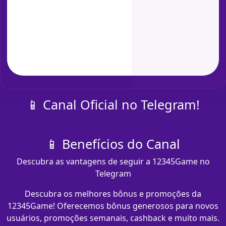
📱 Canal Oficial no Telegram!
📱 Benefícios do Canal
Descubra as vantagens de seguir a 12345Game no
Telegram
Descubra os melhores bônus e promoções da
12345Game! Oferecemos bônus generosos para novos
usuários, promoções semanais, cashback e muito mais.