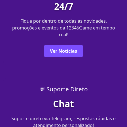
24/7
Fique por dentro de todas as novidades,
promoções e eventos da 12345Game em tempo
real!
Ver Notícias
💬 Suporte Direto
Chat
Suporte direto via Telegram, respostas rápidas e
atendimento personalizado!