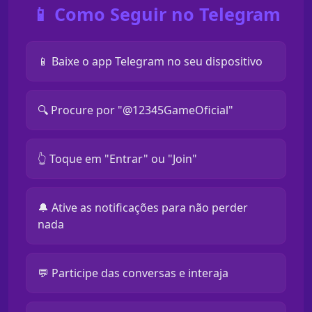
📱 Como Seguir no Telegram
📱 Baixe o app Telegram no seu dispositivo
🔍 Procure por "@12345GameOficial"
👆 Toque em "Entrar" ou "Join"
🔔 Ative as notificações para não perder
nada
💬 Participe das conversas e interaja