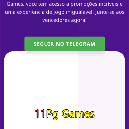
Games, você tem acesso a promoções incríveis e
uma experiência de jogo inigualável. Junte-se aos
vencedores agora!
SEGUIR NO TELEGRAM