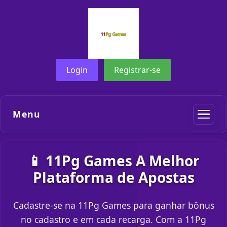
Login
Registrar-se
Menu
📱 11Pg Games A Melhor
Plataforma de Apostas
Cadastre-se na 11Pg Games para ganhar bônus
no cadastro e em cada recarga. Com a 11Pg