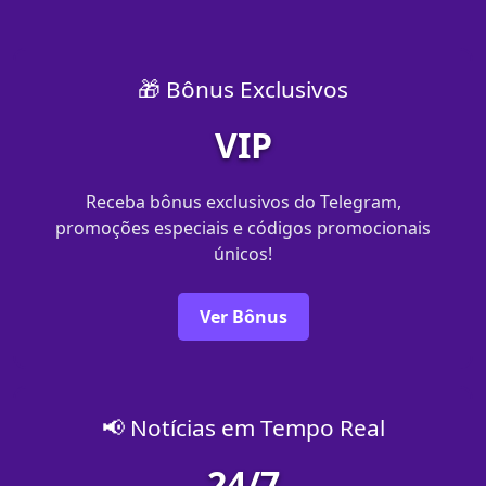
🎁 Bônus Exclusivos
VIP
Receba bônus exclusivos do Telegram,
promoções especiais e códigos promocionais
únicos!
Ver Bônus
📢 Notícias em Tempo Real
24/7