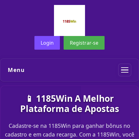
Login
Registrar-se
Menu
📱 1185Win A Melhor
Plataforma de Apostas
Cadastre-se na 1185Win para ganhar bônus no
cadastro e em cada recarga. Com a 1185Win, você