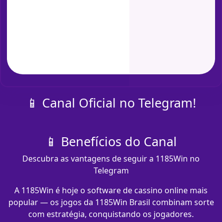
📱 Canal Oficial no Telegram!
📱 Benefícios do Canal
Descubra as vantagens de seguir a 1185Win no
Telegram
A 1185Win é hoje o software de cassino online mais
popular — os jogos da 1185Win Brasil combinam sorte
com estratégia, conquistando os jogadores.