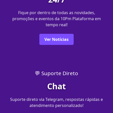
Fique por dentro de todas as novidades,
promoções e eventos da 10Pm Plataforma em
tempo real!
Ver Notícias
💬 Suporte Direto
Chat
Suporte direto via Telegram, respostas rápidas e
atendimento personalizado!