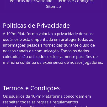
Políticas de Privacidade
Termos e Condições
Sitemap
Políticas de Privacidade
A 10Pm Plataforma valoriza a privacidade de seus
usuários e está empenhada em proteger todas as
informações pessoais fornecidas durante o uso de
nossos canais de comunicação. Todos os dados
coletados são utilizados exclusivamente para fins de
melhoria contínua da experiência de nossos jogadores.
Termos e Condições
Os usuários da 10Pm Plataforma concordam em
respeitar todas as regras e regulamentos