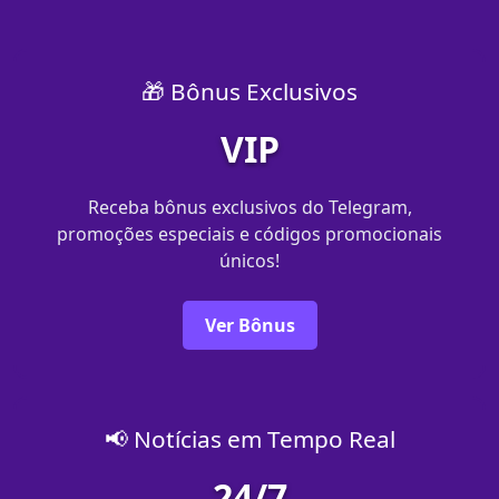
🎁 Bônus Exclusivos
VIP
Receba bônus exclusivos do Telegram,
promoções especiais e códigos promocionais
únicos!
Ver Bônus
📢 Notícias em Tempo Real
24/7