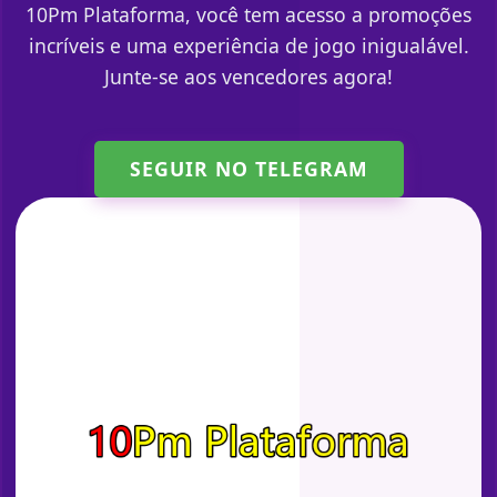
10Pm Plataforma, você tem acesso a promoções
incríveis e uma experiência de jogo inigualável.
Junte-se aos vencedores agora!
SEGUIR NO TELEGRAM