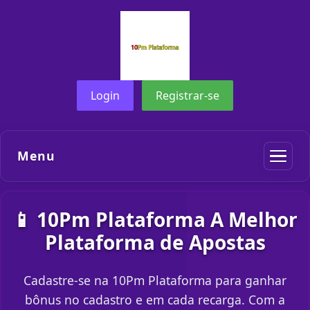
Login
Registrar-se
Menu
📱 10Pm Plataforma A Melhor
Plataforma de Apostas
Cadastre-se na 10Pm Plataforma para ganhar
bônus no cadastro e em cada recarga. Com a